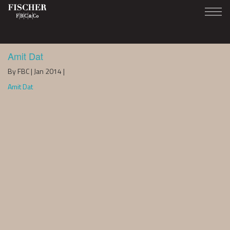
Amit Dat
By FBC | Jan 2014 |
Amit Dat