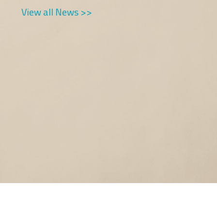
View all News >>