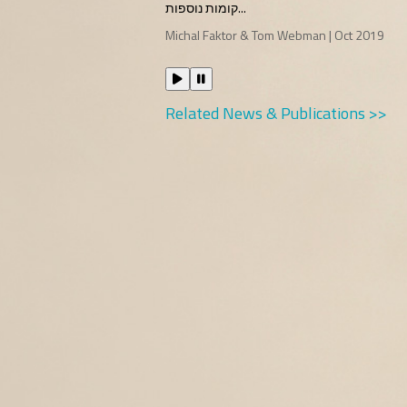
קומות נוספות...
Michal Faktor & Tom Webman | Oct 2019
Related News & Publications >>