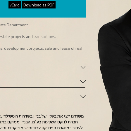
vCard
Download as PDF
tate Department.
state projects and transactions.
s, development projects, sale and lease of real
חברת לנוקס השקעות בע"מ. הבניין ממוקם באזור 
לעבור במסגרת הפרויקט עבודות שימור קפדניות על