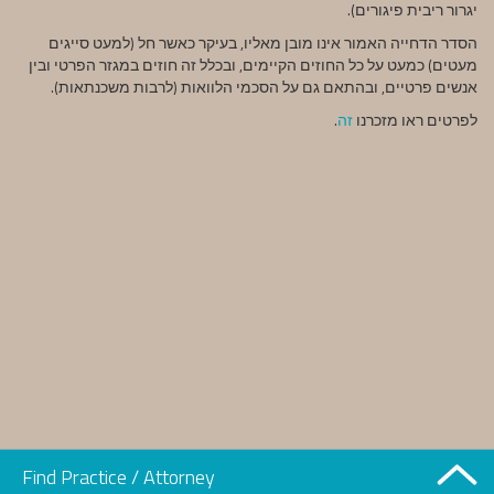
יגרור ריבית פיגורים).
הסדר הדחייה האמור אינו מובן מאליו, בעיקר כאשר חל (למעט סייגים
מעטים) כמעט על כל החוזים הקיימים, ובכלל זה חוזים במגזר הפרטי ובין
אנשים פרטיים, ובהתאם גם על הסכמי הלוואות (לרבות משכנתאות).
לפרטים ראו מזכרנו
זה
.
Find Practice / Attorney