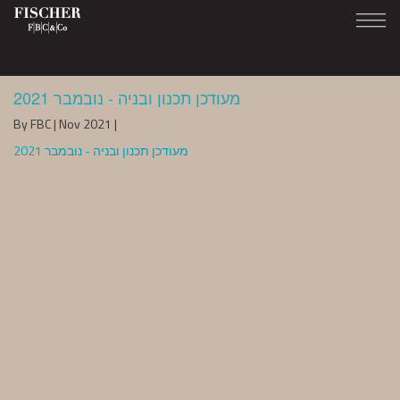
מעודכן תכנון ובניה - נובמבר 2021
By FBC | Nov 2021 |
מעודכן תכנון ובניה - נובמבר 2021