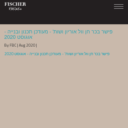
פישר בכר חן וול אוריון ושות' - מעודכן תכנון ובנייה -
אוגוסט 2020
By FBC | Aug 2020 |
פישר בכר חן וול אוריון ושות' - מעודכן תכנון ובנייה - אוגוסט 2020