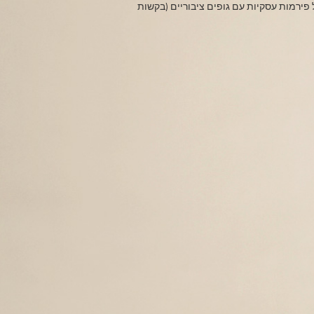
פירמות עסקיות עם גופים ציבוריים (בקשות