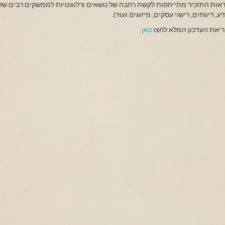
אות התזכיר מתייחסות לקשת רחבה של נושאים ורלוונטיות לממשקים רבים של 
ע, דיווחים, רישוי עסקים, מיזוגים ועוד).
ריאת העדכון המלא לחצו
כאן